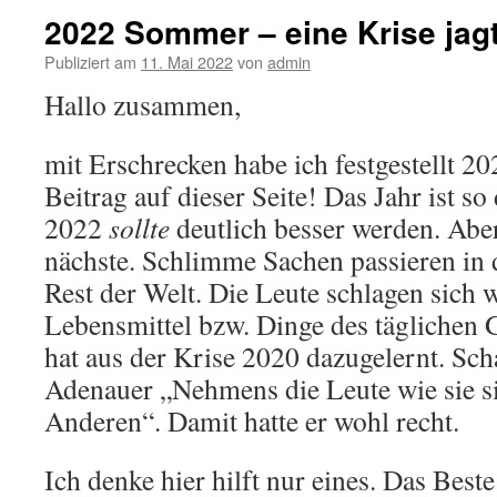
2022 Sommer – eine Krise jagt
Publiziert am
11. Mai 2022
von
admin
Hallo zusammen,
mit Erschrecken habe ich festgestellt 20
Beitrag auf dieser Seite! Das Jahr ist so
2022
sollte
deutlich besser werden. Aber
nächste. Schlimme Sachen passieren in
Rest der Welt. Die Leute schlagen sich
Lebensmittel bzw. Dinge des täglichen
hat aus der Krise 2020 dazugelernt. Sc
Adenauer „Nehmens die Leute wie sie si
Anderen“. Damit hatte er wohl recht.
Ich denke hier hilft nur eines. Das Best